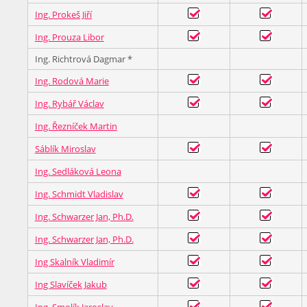
Ing. Prokeš Jiří
Ing. Prouza Libor
Ing. Richtrová Dagmar *
Ing. Rodová Marie
Ing. Rybář Václav
Ing. Řezníček Martin
Sáblík Miroslav
Ing. Sedláková Leona
Ing. Schmidt Vladislav
Ing. Schwarzer Jan, Ph.D.
Ing. Schwarzer Jan, Ph.D.
Ing Skalník Vladimír
Ing Slavíček Jakub