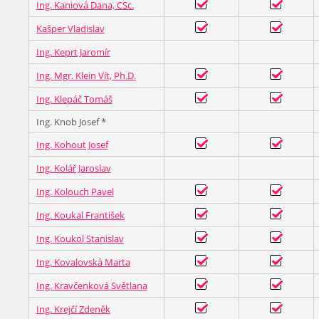
Ing. Kaniová Dana, CSc.
Kašper Vladislav
Ing. Keprt Jaromír
Ing. Mgr. Klein Vít, Ph.D.
Ing. Klepáč Tomáš
Ing. Knob Josef *
Ing. Kohout Josef
Ing. Kolář Jaroslav
Ing. Kolouch Pavel
Ing. Koukal František
Ing. Koukol Stanislav
Ing. Kovalovská Marta
Ing. Kravčenková Světlana
Ing. Krejčí Zdeněk