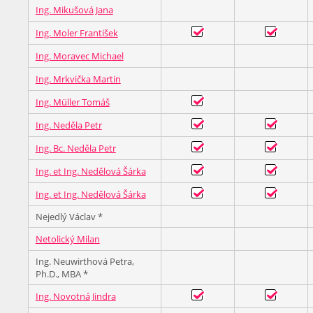
Ing. Mikušová Jana
Ing. Moler František
Ing. Moravec Michael
Ing. Mrkvička Martin
Ing. Müller Tomáš
Ing. Neděla Petr
Ing. Bc. Neděla Petr
Ing. et Ing. Nedělová Šárka
Ing. et Ing. Nedělová Šárka
Nejedlý Václav *
Netolický Milan
Ing. Neuwirthová Petra,
Ph.D., MBA *
Ing. Novotná Jindra