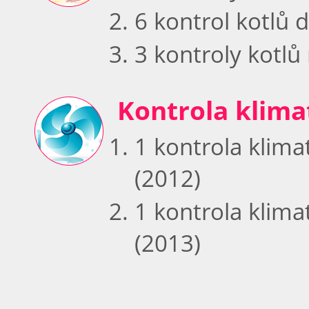
6 kontrol kotlů
3 kontroly kotl
Kontrola klima
1 kontrola klim
(2012)
1 kontrola klim
(2013)