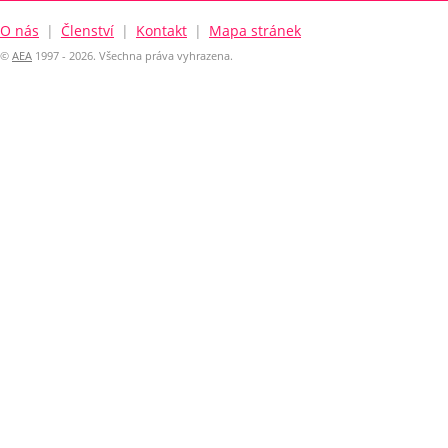
O nás
|
Členství
|
Kontakt
|
Mapa stránek
©
AEA
1997 - 2026. Všechna práva vyhrazena.